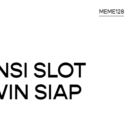
MEME128
NSI SLOT
N SIAP